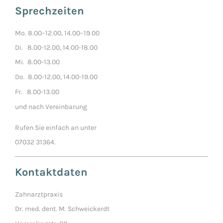
Sprechzeiten
Mo. 8.00–12.00, 14.00–19.00
Di. 8.00-12.00, 14.00-18.00
Mi. 8.00-13.00
Do. 8.00-12.00, 14.00-19.00
Fr. 8.00-13.00
und nach Vereinbarung
Rufen Sie einfach an unter
0
7032 31364
.
Kontaktdaten
Zahnarztpraxis
Dr. med. dent. M. Schweickerdt