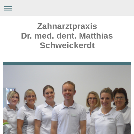
Zahnarztpraxis
Dr. med. dent. Matthias
Schweickerdt