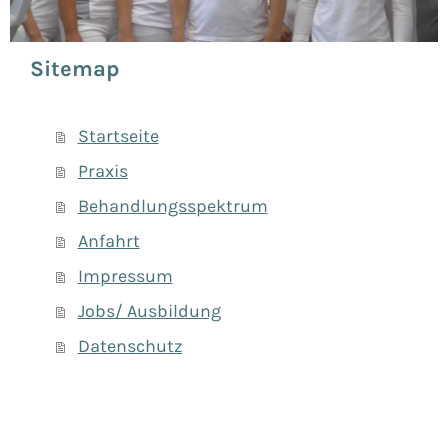
Sitemap
Startseite
Praxis
Behandlungsspektrum
Anfahrt
Impressum
Jobs/ Ausbildung
Datenschutz